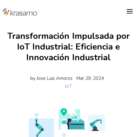
a
Transformación Impulsada por
IoT Industrial: Eficiencia e
Innovación Industrial
by
Jose Luis Amoros
Mar 29, 2024
IoT