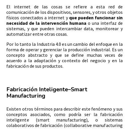
El internet de las cosas se refiere a esta red de
comunicación de los dispositivos, sensores, y otros objetos
físicos conectados a internet y
que pueden funcionar sin
necesidad de la intervención humana
o una interfaz de
sistemas, y que pueden intercambiar data, monitorear y
automatizar entre otras cosas.
Por lo tanto la Industria 4.0 es un cambio del enfoque en la
forma de operar y gerenciar la producción industrial. Es un
concepto abstracto y que se define muchas veces de
acuerdo a la adaptación y contexto del negocio y en la
fabricación de sus productos.
Fabricación Inteligente–Smart
Manufacturing
Existen otros términos para describir este fenómeno y sus
conceptos asociados, como podría ser la fabricación
inteligente (smart manufacturing), o sistemas
colaborativos de fabricación (collaborative manufacturing