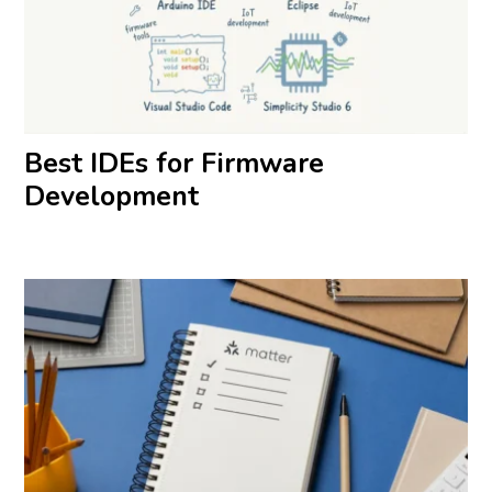
Best IDEs for Firmware
Development