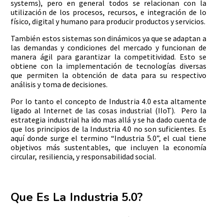
systems), pero en general todos se relacionan con la
utilización de los procesos, recursos, e integración de lo
físico, digital y humano para producir productos y servicios.
También estos sistemas son dinámicos ya que se adaptan a
las demandas y condiciones del mercado y funcionan de
manera ágil para garantizar la competitividad. Esto se
obtiene con la implementación de tecnologías diversas
que permiten la obtención de data para su respectivo
análisis y toma de decisiones.
Por lo tanto el concepto de Industria 4.0 esta altamente
ligado al Internet de las cosas industrial (IIoT). Pero la
estrategia industrial ha ido mas allá y se ha dado cuenta de
que los principios de la Industria 4.0 no son suficientes. Es
aquí donde surge el termino “Industria 5.0”, el cual tiene
objetivos más sustentables, que incluyen la economía
circular, resiliencia, y responsabilidad social.
Que Es La Industria 5.0?