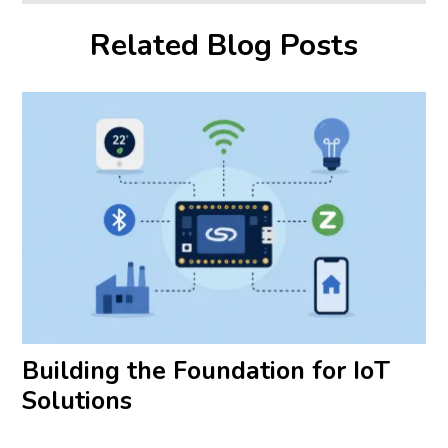
Related Blog Posts
Building the Foundation for IoT
Solutions