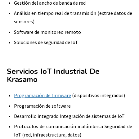
Gestión del ancho de banda de red
Análisis en tiempo real de transmisión (extrae datos de
sensores)
Software de monitoreo remoto
Soluciones de seguridad de IoT
Servicios IoT Industrial De
Krasamo
Programación de firmware
(dispositivos integrados)
Programación de software
Desarrollo integrado Integración de sistemas de IoT
Protocolos de comunicación inalámbrica Seguridad de
IoT (red, infraestructura, datos)