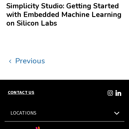
Simplicity Studio: Getting Started
with Embedded Machine Learning
on Silicon Labs
Previous
CONTACT US
LOCATIONS