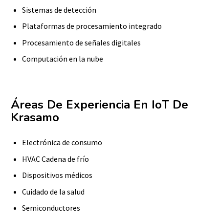
Sistemas de detección
Plataformas de procesamiento integrado
Procesamiento de señales digitales
Computación en la nube
Áreas De Experiencia En IoT De
Krasamo
Electrónica de consumo
HVAC Cadena de frío
Dispositivos médicos
Cuidado de la salud
Semiconductores