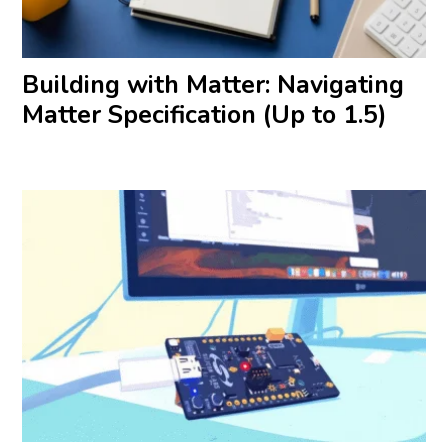
Building with Matter: Navigating
Matter Specification (Up to 1.5)