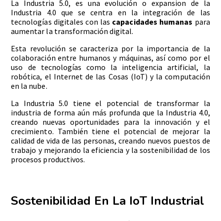
La Industria 5.0, es una evolución o expansion de la
Industria 4.0 que se centra en la integración de las
tecnologías digitales con las
capacidades humanas
para
aumentar la transformación digital.
Esta revolución se caracteriza por la importancia de la
colaboración entre humanos y máquinas, así como por el
uso de tecnologías como la inteligencia artificial, la
robótica, el Internet de las Cosas (IoT) y la computación
en la nube.
La Industria 5.0 tiene el potencial de transformar la
industria de forma aún más profunda que la Industria 4.0,
creando nuevas oportunidades para la innovación y el
crecimiento. También tiene el potencial de mejorar la
calidad de vida de las personas, creando nuevos puestos de
trabajo y mejorando la eficiencia y la sostenibilidad de los
procesos productivos.
Sostenibilidad En La IoT Industrial