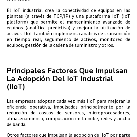
El IoT industrial crea la conectividad de equipos en las
plantas (a través de TCP/IP) y una plataforma IoT (IoT
platform) que permite el mantenimiento avanzado de
equipos (analítica predictiva) y mejora la utilización de
activos. IIoT también implementa análisis de transmisión
en tiempo real, seguimiento de activos, monitoreo de
equipos, gestión de la cadena de suministro y otros.
Principales Factores Que Impulsan
La Adopción Del IoT Industrial
(IIoT)
Las empresas adoptan cada vez más IIoT para mejorar la
eficiencia operativa, impulsadas principalmente por la
reducción de costos de sensores, microprocesadores,
almacenamiento, computación en la nube, redes y ancho
de banda.
Otros factores que impulsan la adopción de IIoT por parte