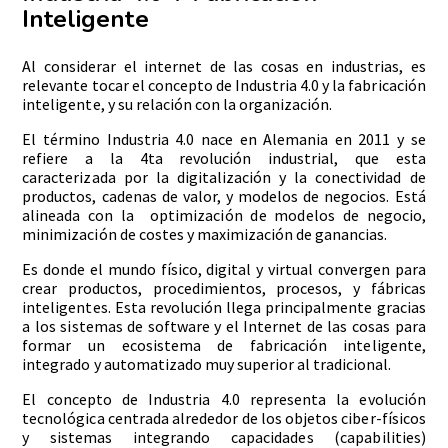
Inteligente
Al considerar el internet de las cosas en industrias, es
relevante tocar el concepto de Industria 4.0 y la fabricación
inteligente, y su relación con la organización.
El término Industria 4.0 nace en Alemania en 2011 y se
refiere a la 4ta revolución industrial, que esta
caracterizada por la digitalización y la conectividad de
productos, cadenas de valor, y modelos de negocios. Está
alineada con la optimización de modelos de negocio,
minimización de costes y maximización de ganancias.
Es donde el mundo físico, digital y virtual convergen para
crear productos, procedimientos, procesos, y fábricas
inteligentes. Esta revolución llega principalmente gracias
a los sistemas de software y el Internet de las cosas para
formar un ecosistema de fabricación inteligente,
integrado y automatizado muy superior al tradicional.
El concepto de Industria 4.0 representa la evolución
tecnológica centrada alrededor de los objetos ciber-físicos
y sistemas integrando capacidades (capabilities)