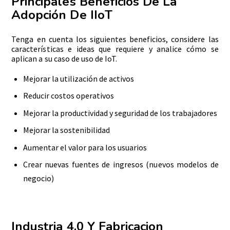
Principales Beneficios De La
Adopción De IIoT
Tenga en cuenta los siguientes beneficios, considere las
características e ideas que requiere y analice cómo se
aplican a su caso de uso de IoT.
Mejorar la utilización de activos
Reducir costos operativos
Mejorar la productividad y seguridad de los trabajadores
Mejorar la sostenibilidad
Aumentar el valor para los usuarios
Crear nuevas fuentes de ingresos (nuevos modelos de
negocio)
Industria 4.0 Y Fabricacion