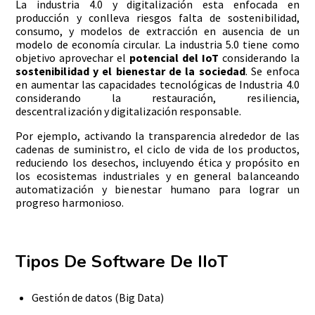
La industria 4.0 y digitalización esta enfocada en
producción y conlleva riesgos falta de sostenibilidad,
consumo, y modelos de extracción en ausencia de un
modelo de economía circular. La industria 5.0 tiene como
objetivo aprovechar el
potencial del IoT
considerando la
sostenibilidad y el bienestar de la sociedad
. Se enfoca
en aumentar las capacidades tecnológicas de Industria 4.0
considerando la restauración, resiliencia,
descentralización y digitalización responsable.
Por ejemplo, activando la transparencia alrededor de las
cadenas de suministro, el ciclo de vida de los productos,
reduciendo los desechos, incluyendo ética y propósito en
los ecosistemas industriales y en general balanceando
automatización y bienestar humano para lograr un
progreso harmonioso.
Tipos De Software De IIoT
Gestión de datos (Big Data)