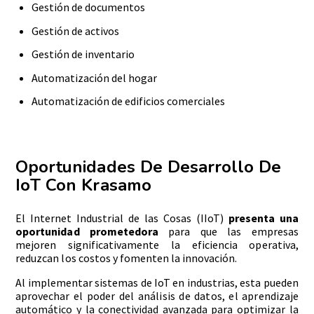
Gestión de documentos
Gestión de activos
Gestión de inventario
Automatización del hogar
Automatización de edificios comerciales
Oportunidades De Desarrollo De
IoT Con Krasamo
El Internet Industrial de las Cosas (IIoT)
presenta una
oportunidad prometedora
para que las empresas
mejoren significativamente la eficiencia operativa,
reduzcan los costos y fomenten la innovación.
Al implementar sistemas de IoT en industrias, esta pueden
aprovechar el poder del análisis de datos, el aprendizaje
automático y la conectividad avanzada para optimizar la