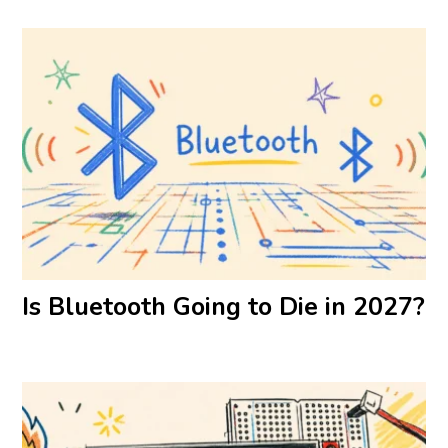
Is Bluetooth Going to Die in 2027?