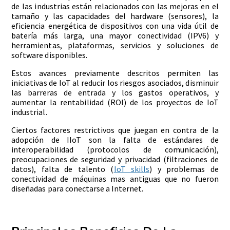
de las industrias están relacionados con las mejoras en el
tamaño y las capacidades del hardware (sensores), la
eficiencia energética de dispositivos con una vida útil de
batería más larga, una mayor conectividad (IPV6) y
herramientas, plataformas, servicios y soluciones de
software disponibles.
Estos avances previamente descritos permiten las
iniciativas de IoT al reducir los riesgos asociados, disminuir
las barreras de entrada y los gastos operativos, y
aumentar la rentabilidad (ROI) de los proyectos de IoT
industrial.
Ciertos factores restrictivos que juegan en contra de la
adopción de IIoT son la falta de estándares de
interoperabilidad (protocolos de comunicación),
preocupaciones de seguridad y privacidad (filtraciones de
datos), falta de talento (
IoT skills
) y problemas de
conectividad de máquinas mas antiguas que no fueron
diseñadas para conectarse a Internet.