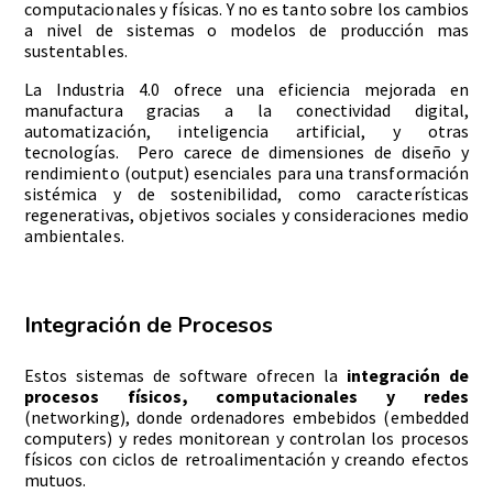
computacionales y físicas. Y no es tanto sobre los cambios
a nivel de sistemas o modelos de producción mas
sustentables.
La Industria 4.0 ofrece una eficiencia mejorada en
manufactura gracias a la conectividad digital,
automatización, inteligencia artificial, y otras
tecnologías. Pero carece de dimensiones de diseño y
rendimiento (output) esenciales para una transformación
sistémica y de sostenibilidad, como características
regenerativas, objetivos sociales y consideraciones medio
ambientales.
Integración de Procesos
Estos sistemas de software ofrecen la
integración de
procesos físicos, computacionales y redes
(networking), donde ordenadores embebidos (embedded
computers) y redes monitorean y controlan los procesos
físicos con ciclos de retroalimentación y creando efectos
mutuos.