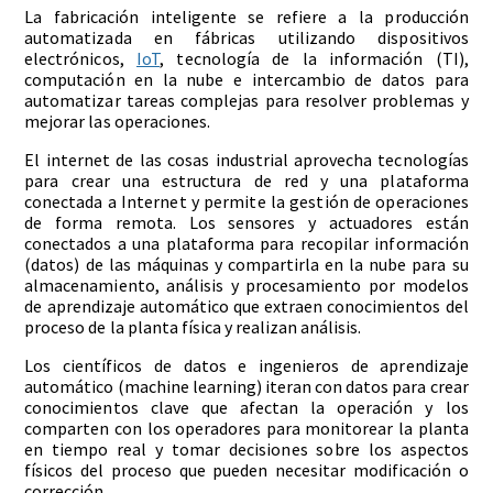
La fabricación inteligente se refiere a la producción
automatizada en fábricas utilizando dispositivos
electrónicos,
IoT
, tecnología de la información (TI),
computación en la nube e intercambio de datos para
automatizar tareas complejas para resolver problemas y
mejorar las operaciones.
El internet de las cosas industrial aprovecha tecnologías
para crear una estructura de red y una plataforma
conectada a Internet y permite la gestión de operaciones
de forma remota. Los sensores y actuadores están
conectados a una plataforma para recopilar información
(datos) de las máquinas y compartirla en la nube para su
almacenamiento, análisis y procesamiento por modelos
de aprendizaje automático que extraen conocimientos del
proceso de la planta física y realizan análisis.
Los científicos de datos e ingenieros de aprendizaje
automático (machine learning) iteran con datos para crear
conocimientos clave que afectan la operación y los
comparten con los operadores para monitorear la planta
en tiempo real y tomar decisiones sobre los aspectos
físicos del proceso que pueden necesitar modificación o
corrección.