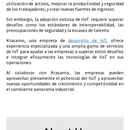
utilización de activos, mejorar la productividad y seguridad
de los trabajadores, y crear nuevas fuentes de ingresos.
Sin embargo, la adopción exitosa de IIoT requiere superar
desafíos como los estándares de interoperabilidad, las
preocupaciones de seguridad y la escasez de talento.
Krasamo, una empresa de
desarrollo de IoT
, ofrece
experiencia especializada y una amplia gama de servicios
de IoT para ayudar a las empresas a superar estos desafíos
e integrar eficazmente las tecnologías de IIoT en sus
operaciones.
Al colaborar con Krasamo, las empresas pueden
aprovechar plenamente el potencial del IIoT y aprovechar
nuevas oportunidades de crecimiento y competitividad en
el cambiante panorama industrial.