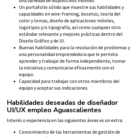
una variedad de dispositivos móviles.
Un portafolio sólido que muestre sus habilidades y
capacidades en wire-framing, bocetos, teoría del
color y temas, diseño de aplicaciones móviles,
logotipos y/o tipografía, así como cualquier otro
estándar relevante y mejores prácticas dentro del
Diseño Gráfico y de UI.
Buenas habilidades para la resolución de problemas y
una personalidad emprendedora que le permita
aprender y trabajar de forma independiente, tomar
la iniciativa y comunicarse eficazmente con el
equipo.
Capacidad para trabajar con otros miembros del
equipo y aceptar sus indicaciones.
Habilidades deseadas de diseñador
UI/UX empleo Aguascalientes
Interés o experiencia en las siguientes áreas es un extra:
Conocimiento de las herramientas de gestión de