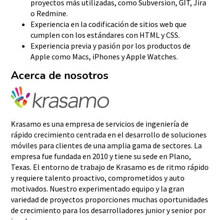
proyectos más utilizadas, como Subversion, GIT, Jira
o Redmine.
Experiencia en la codificación de sitios web que
cumplen con los estándares con HTML y CSS.
Experiencia previa y pasión por los productos de
Apple como Macs, iPhones y Apple Watches.
Acerca de nosotros
Krasamo es una empresa de servicios de ingeniería de
rápido crecimiento centrada en el desarrollo de soluciones
móviles para clientes de una amplia gama de sectores. La
empresa fue fundada en 2010 y tiene su sede en Plano,
Texas. El entorno de trabajo de Krasamo es de ritmo rápido
y requiere talento proactivo, comprometidos y auto
motivados. Nuestro experimentado equipo y la gran
variedad de proyectos proporciones muchas oportunidades
de crecimiento para los desarrolladores junior y senior por