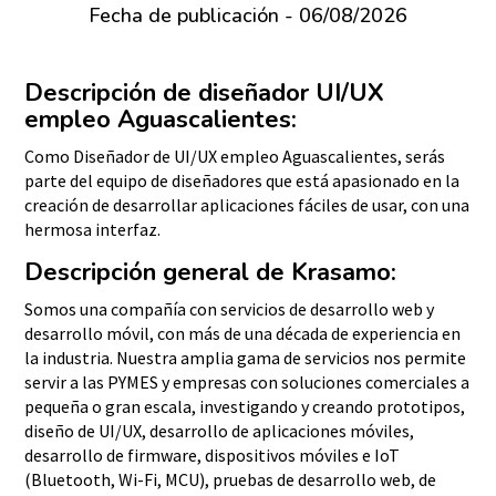
Fecha de publicación - 06/08/2026
Descripción de diseñador UI/UX
empleo Aguascalientes:
Como Diseñador de UI/UX empleo Aguascalientes, serás
parte del equipo de diseñadores que está apasionado en la
creación de desarrollar aplicaciones fáciles de usar, con una
hermosa interfaz.
Descripción general de Krasamo:
Somos una compañía con servicios de desarrollo web y
desarrollo móvil, con más de una década de experiencia en
la industria. Nuestra amplia gama de servicios nos permite
servir a las PYMES y empresas con soluciones comerciales a
pequeña o gran escala, investigando y creando prototipos,
diseño de UI/UX, desarrollo de aplicaciones móviles,
desarrollo de firmware, dispositivos móviles e IoT
(Bluetooth, Wi-Fi, MCU), pruebas de desarrollo web, de