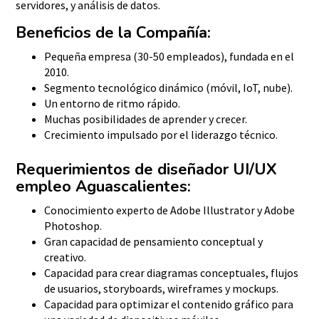
servidores, y análisis de datos.
Beneficios de la Compañía:
Pequeña empresa (30-50 empleados), fundada en el
2010.
Segmento tecnológico dinámico (móvil, IoT, nube).
Un entorno de ritmo rápido.
Muchas posibilidades de aprender y crecer.
Crecimiento impulsado por el liderazgo técnico.
Requerimientos de
diseñador UI/UX
empleo Aguascalientes:
Conocimiento experto de Adobe Illustrator y Adobe
Photoshop.
Gran capacidad de pensamiento conceptual y
creativo.
Capacidad para crear diagramas conceptuales, flujos
de usuarios, storyboards, wireframes y mockups.
Capacidad para optimizar el contenido gráfico para