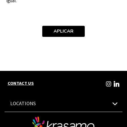
igual.
APLICAR
CONTACT US
LOCATIONS